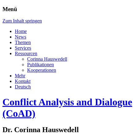
Menü
Zum Inhalt springen
Home
News
Themen
Services
Ressourcen
Corinna Hauswedell
Publikationen
Kooperationen
Mehr
Kontakt
Deutsch
Conflict Analysis and Dialogue
(CoAD)
Dr. Corinna Hauswedell