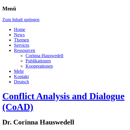
Menü
Zum Inhalt springen
Home
News
Themen
Services
Ressourcen
Corinna Hauswedell
Publikationen
Kooperationen
Mehr
Kontakt
Deutsch
Conflict Analysis and Dialogue
(CoAD)
Dr. Corinna Hauswedell