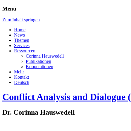
Menü
Zum Inhalt springen
Home
News
Themen
Services
Ressourcen
Corinna Hauswedell
Publikationen
Kooperationen
Mehr
Kontakt
Deutsch
Conflict Analysis and Dialogue
Dr. Corinna Hauswedell