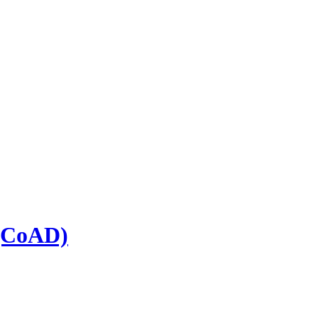
 (CoAD)