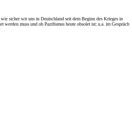
 wie sicher wir uns in Deutschland seit dem Beginn des Krieges in
et werden muss und ob Pazifismus heute obsolet ist; u.a. im Gespräch