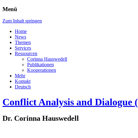
Menü
Zum Inhalt springen
Home
News
Themen
Services
Ressourcen
Corinna Hauswedell
Publikationen
Kooperationen
Mehr
Kontakt
Deutsch
Conflict Analysis and Dialogue
Dr. Corinna Hauswedell