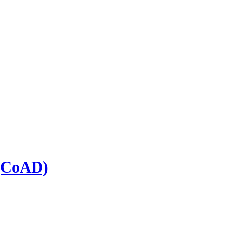
 (CoAD)