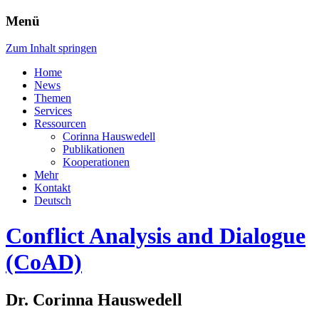
Menü
Zum Inhalt springen
Home
News
Themen
Services
Ressourcen
Corinna Hauswedell
Publikationen
Kooperationen
Mehr
Kontakt
Deutsch
Conflict Analysis and Dialogue
(CoAD)
Dr. Corinna Hauswedell